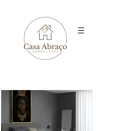
Projeto