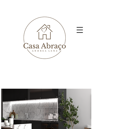
Projeto